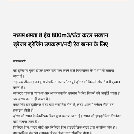
मध्यम क्षमता 8 इंच 800m3/घंटा कटर सक्शन
ड्रेजर ड्रेजिंग उपकरण/नदी रेत खनन के लिए
उत्पाद का वर्णन:
वह ड्रेज पंप मुख्य डीजल इंजन द्वारा कम करने वाले गियरबॉक्स के माध्यम से चलाया
जाता है।
सहायक डीजल इंजन द्वारा संचालित अल्टरनेटर पूरे ड्रेगर को बिजली और रोशनी प्रदान
करता है।
जनरेटर प्रकाश व्यवस्था और आपातकालीन उपयोग के लिए बिजली की आपूर्ति करता है
जब ड्रेगर काम नहीं करता है।
कटर सिर हाइड्रोलिक मोटर द्वारा संचालित होता है; कटर असर में स्नेहन सील-इन
इकाइयां होती हैं।
ड्रेगर को स्पाड के वैकल्पिक स्विंग द्वारा चलाया जाता है। स्पाड को हाइड्रोलिक सिलेंडर
द्वारा उठाया जाता है।
शिफ्टिंग विंच, कटर सीढ़ी और लिफ्टिंग विंच हाइड्रोलिक मोटर द्वारा संचालित होते हैं।
हाइड्रोलिक तेल पंप सहायक डीजल इंजन द्वारा संचालित होता है।