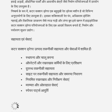
हवाई अड्डों, औद्योगिक पार्कों और आवासीय क्षेत्रों जैसे निर्माण परियोजनाओं में उपयोग
के लिए उपयुक्त है।
निष्कर्ष के रूप में, कटर सक्शन ड्रेगर एक बहुमुखी रेत ड्रेजर मशीन है जो विभिन्न
अनुप्रयोगों के लिए उपयुक्त है। इसका शक्तिशाली रेत पंप, अधिकतम ड्रेजिंग
गहराई,और वैकल्पिक उपकरण जैसे स्पड गाड़ी और लंगर बूम इसे खनन में हाइड्रोलिक
कटर सक्शन ड्रेगर परियोजनाओं के लिए एक आदर्श विकल्प बनाते हैं, निर्माण और
पर्यावरण सुधार उद्योग।
सहायता एवं सेवाएं:
कटर सक्शन ड्रेगर उत्पाद तकनीकी सहायता और सेवाओं में शामिल हैंः
स्थापना और चालू करना
ऑपरेटरों और रखरखाव कर्मियों के लिए प्रशिक्षण
दूरस्थ तकनीकी सहायता
साइट पर तकनीकी सहायता और समस्या निवारण
नियमित रखरखाव और निरीक्षण सेवाएं
मरम्मत और ओवरहाल सेवाएं
स्पेयर पार्ट्स आपूर्ति