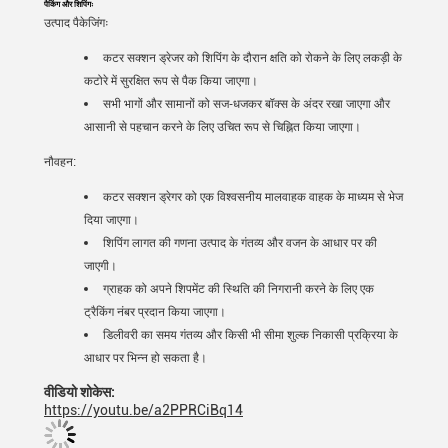
पैकिंग और शिपिंगः
उत्पाद पैकेजिंगः
कटर सक्शन ड्रेजर को शिपिंग के दौरान क्षति को रोकने के लिए लकड़ी के
कटोरे में सुरक्षित रूप से पैक किया जाएगा।
सभी भागों और सामानों को सज-धजकर बॉक्स के अंदर रखा जाएगा और
आसानी से पहचान करने के लिए उचित रूप से चिह्नित किया जाएगा।
नौवहन:
कटर सक्शन ड्रेगर को एक विश्वसनीय मालवाहक वाहक के माध्यम से भेज
दिया जाएगा।
शिपिंग लागत की गणना उत्पाद के गंतव्य और वजन के आधार पर की
जाएगी।
ग्राहक को अपने शिपमेंट की स्थिति की निगरानी करने के लिए एक
ट्रैकिंग नंबर प्रदान किया जाएगा।
डिलीवरी का समय गंतव्य और किसी भी सीमा शुल्क निकासी प्रक्रिया के
आधार पर भिन्न हो सकता है।
वीडियो शोकेस:
https://youtu.be/a2PPRCiBq14