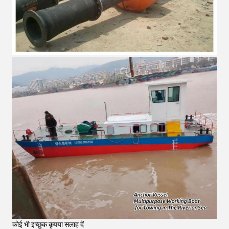
कोई भी इच्छुक कृपया सलाह दें