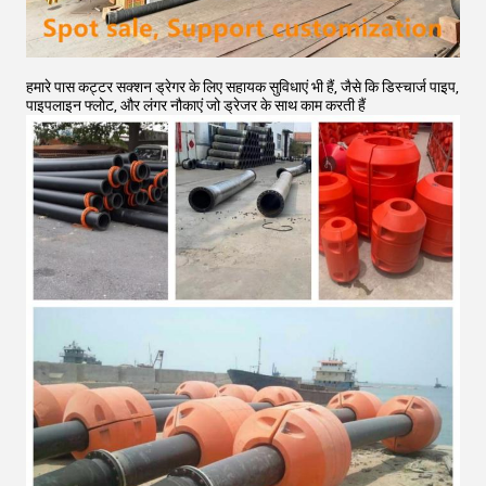
हमारे पास कट्टर सक्शन ड्रेगर के लिए सहायक सुविधाएं भी हैं, जैसे कि डिस्चार्ज पाइप,
पाइपलाइन फ्लोट, और लंगर नौकाएं जो ड्रेजर के साथ काम करती हैं