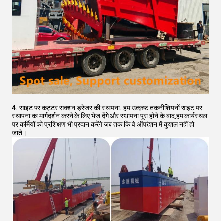
4. साइट पर कट्टर सक्शन ड्रेजर की स्थापना. हम उत्कृष्ट तकनीशियनों साइट पर
स्थापना का मार्गदर्शन करने के लिए भेज देंगे और स्थापना पूरा होने के बाद,हम कार्यस्थल
पर कर्मियों को प्रशिक्षण भी प्रदान करेंगे जब तक कि वे ऑपरेशन में कुशल नहीं हो
जाते।