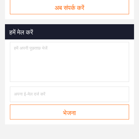
अब संपर्क करें
हमें मेल करें
भेजना