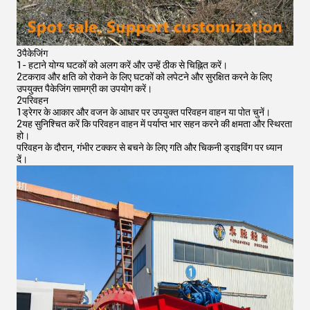
3पैकेजिंग
1- हटाने योग्य घटकों को अलग करें और उन्हें ठीक से चिह्नित करें।
2टकराव और क्षति को रोकने के लिए घटकों को लपेटने और सुरक्षित करने के लिए
उपयुक्त पैकेजिंग सामग्री का उपयोग करें।
2परिवहन
1ड्रेगर के आकार और वजन के आधार पर उपयुक्त परिवहन वाहन या पोत चुनें।
2यह सुनिश्चित करें कि परिवहन वाहन में पर्याप्त भार सहन करने की क्षमता और स्थिरता
हो।
परिवहन के दौरान, गंभीर टक्कर से बचने के लिए गति और चिकनी ड्राइविंग पर ध्यान
दें।