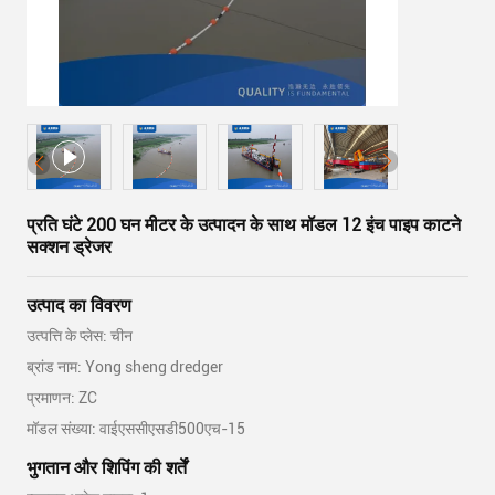
प्रति घंटे 200 घन मीटर के उत्पादन के साथ मॉडल 12 इंच पाइप काटने
सक्शन ड्रेजर
उत्पाद का विवरण
उत्पत्ति के प्लेस: चीन
ब्रांड नाम: Yong sheng dredger
प्रमाणन: ZC
मॉडल संख्या: वाईएससीएसडी500एच-15
भुगतान और शिपिंग की शर्तें