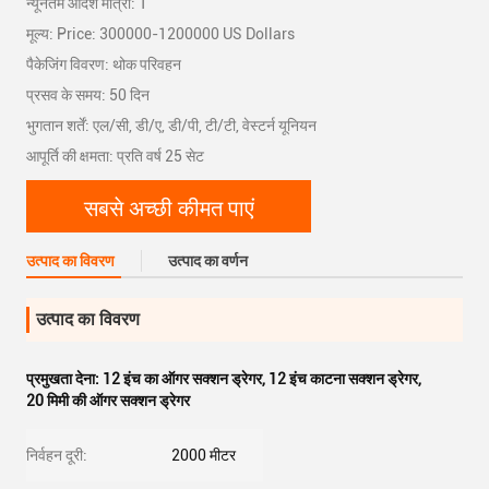
न्यूनतम आदेश मात्रा: 1
मूल्य: Price: 300000-1200000 US Dollars
पैकेजिंग विवरण: थोक परिवहन
प्रसव के समय: 50 दिन
भुगतान शर्तें: एल/सी, डी/ए, डी/पी, टी/टी, वेस्टर्न यूनियन
आपूर्ति की क्षमता: प्रति वर्ष 25 सेट
सबसे अच्छी कीमत पाएं
उत्पाद का विवरण
उत्पाद का वर्णन
उत्पाद का विवरण
प्रमुखता देना:
12 इंच का ऑगर सक्शन ड्रेगर
,
12 इंच काटना सक्शन ड्रेगर
,
20 मिमी की ऑगर सक्शन ड्रेगर
निर्वहन दूरी:
2000 मीटर