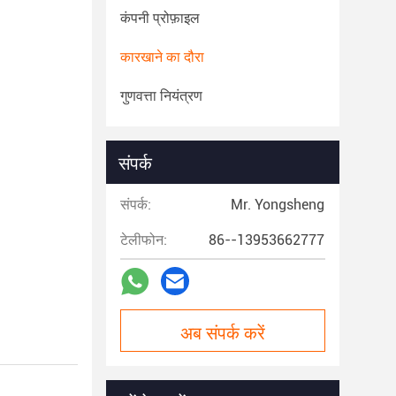
कंपनी प्रोफ़ाइल
कारखाने का दौरा
गुणवत्ता नियंत्रण
संपर्क
संपर्क:
Mr. Yongsheng
टेलीफोन:
86--13953662777
अब संपर्क करें