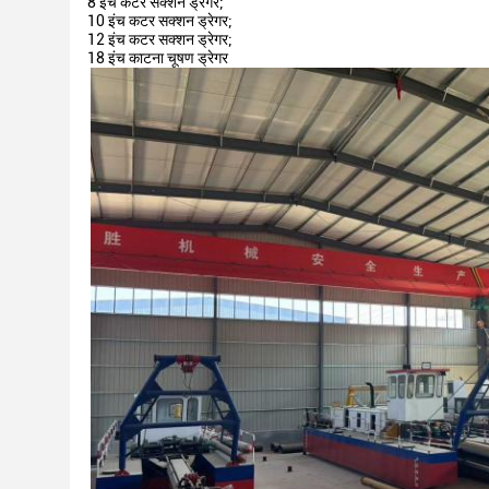
8 इंच कटर सक्शन ड्रेगर;
10 इंच कटर सक्शन ड्रेगर;
12 इंच कटर सक्शन ड्रेगर;
18 इंच काटना चूषण ड्रेगर