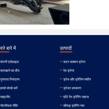
ारे बारे में
उत्पादों
कंपनी प्रोफ़ाइल
कटर सक्शन ड्रेगर
कारखाने का दौरा
रेत ड्रेगर
गुणवत्ता नियंत्रण
ड्रेज और ड्रेजिंग मशीन
हमसे संपर्क करें
ड्रेजर उपकरण
साइटमैप
छोटे रेत ड्रेगिंग जहाज
गोपनीयता नीति
कीचड़ ड्रेगिंग नाव