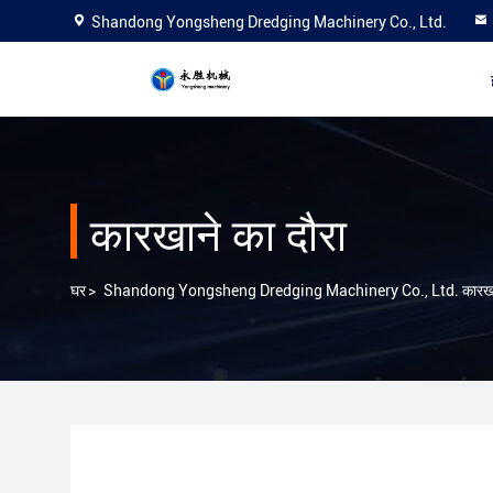
Shandong Yongsheng Dredging Machinery Co., Ltd.
कारखाने का दौरा
घर
>
Shandong Yongsheng Dredging Machinery Co., Ltd. कारखाने