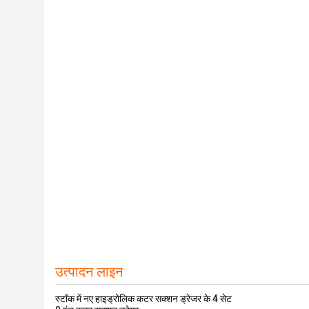
उत्पादन लाइन
स्टॉक में नए हाइड्रोलिक कटर सक्शन ड्रेजर के 4 सेट