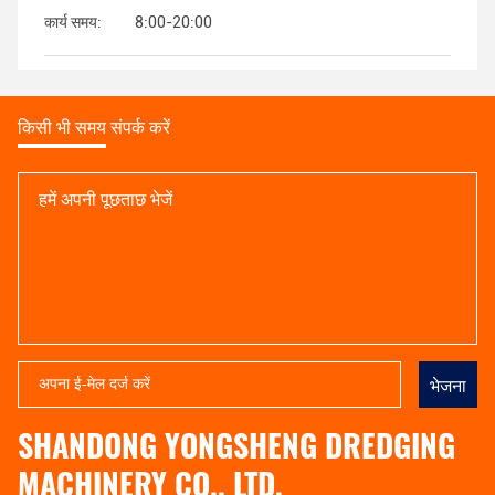
कार्य समय:
8:00-20:00
किसी भी समय संपर्क करें
भेजना
SHANDONG YONGSHENG DREDGING
MACHINERY CO., LTD.