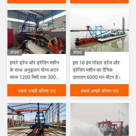
वीडियो
वीडियो
हमारे ड्रेज और ड्रेजिंग मशीन
इस 18 इंच मॉडल ड्रेज और
के साथ अनुकूलन योग्य कटर
ड्रेजिंग मशीन का दैनिक
व्यास 1200 मिमी तक 300
उत्पादन 6000 घन मीटर है।
मिमी तक सक्शन व्यास
सबसे अच्छी कीमत पाएं
सबसे अच्छी कीमत पाएं