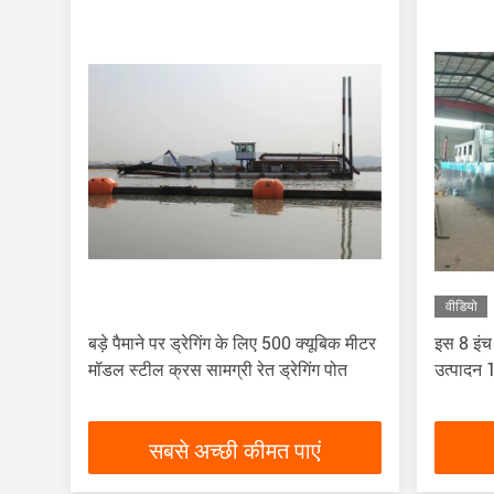
वीडियो
बड़े पैमाने पर ड्रेगिंग के लिए 500 क्यूबिक मीटर
इस 8 इंच
मॉडल स्टील क्रस सामग्री रेत ड्रेगिंग पोत
उत्पादन 
सबसे अच्छी कीमत पाएं