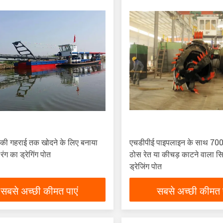
की गहराई तक खोदने के लिए बनाया
एचडीपीई पाइपलाइन के साथ 700 
ंग का ड्रेगिंग पोत
ठोस रेत या कीचड़ काटने वाला सि
ड्रेजिंग पोत
सबसे अच्छी कीमत पाएं
सबसे अच्छी कीमत प