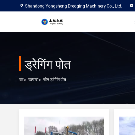
Shandong Yongsheng Dredging Machinery Co., Ltd.
ड्रेगिंग पोत
घर
>
उत्पादों
>
चीन ड्रेगिंग पोत