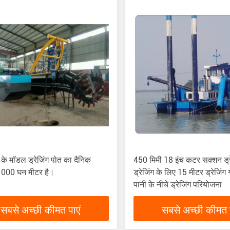
 के मॉडल ड्रेजिंग पोत का दैनिक
450 मिमी 18 इंच कटर सक्शन ड्रे
1000 घन मीटर है।
ड्रेजिंग के लिए 15 मीटर ड्रेजिं
पानी के नीचे ड्रेजिंग परियोजना
सबसे अच्छी कीमत पाएं
सबसे अच्छी कीमत प