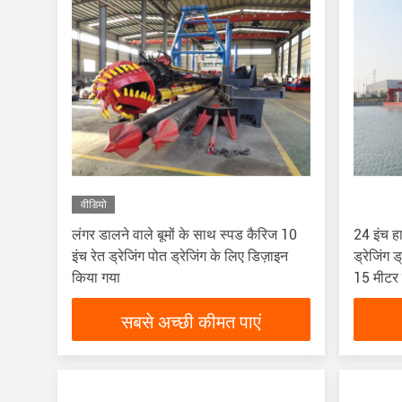
वीडियो
लंगर डालने वाले बूमों के साथ स्पड कैरिज 10
24 इंच हा
इंच रेत ड्रेजिंग पोत ड्रेजिंग के लिए डिज़ाइन
ड्रेजिंग 
किया गया
15 मीटर
सबसे अच्छी कीमत पाएं