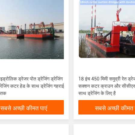
इड्रोलिक ड्रेजर पोत ड्रेजिंग ड्रेजिंग
18 इंच 450 मिमी समुद्री रेत ड्र
ड्रेजिंग कटर हेड के साथ ड्रेजिंग गहराई
सक्शन कटर क्राउन और सीसीएस
 तक
साथ ड्रेजिंग के लिए है
सबसे अच्छी कीमत पाएं
सबसे अच्छी कीमत प