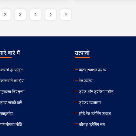
2
3
4
ारे बारे में
उत्पादों
कंपनी प्रोफ़ाइल
कटर सक्शन ड्रेगर
कारखाने का दौरा
रेत ड्रेगर
गुणवत्ता नियंत्रण
ड्रेज और ड्रेजिंग मशीन
हमसे संपर्क करें
ड्रेजर उपकरण
साइटमैप
छोटे रेत ड्रेगिंग जहाज
गोपनीयता नीति
कीचड़ ड्रेगिंग नाव