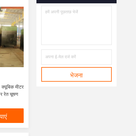
भेजना
क्यूबिक मीटर
र रेत चूषण
ाएं