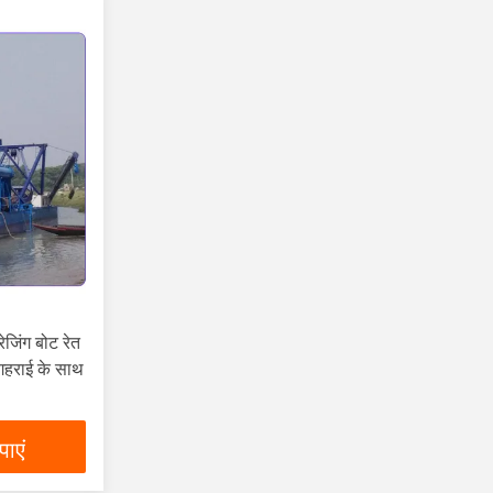
जिंग बोट रेत
ग गहराई के साथ
ाएं