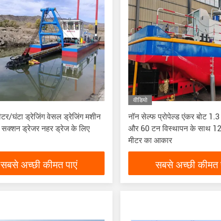
वीडियो
टर/घंटा ड्रेजिंग वेसल ड्रेजिंग मशीन
नॉन सेल्फ प्रोपेल्ड एंकर बोट 1.3
 सक्शन ड्रेजर नहर ड्रेज के लिए
और 60 टन विस्थापन के साथ 1
मीटर का आकार
सबसे अच्छी कीमत पाएं
सबसे अच्छी कीमत प