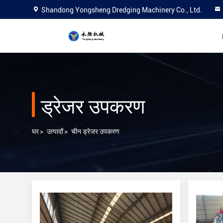
Shandong Yongsheng Dredging Machinery Co., Ltd.
ड्रेजर उपकरण
घर
>
उत्पादों
>
चीन ड्रेजर उपकरण