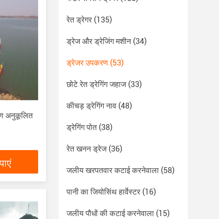
रेत ड्रेगर
(135)
ड्रेज और ड्रेजिंग मशीन
(34)
ड्रेजर उपकरण
(53)
छोटे रेत ड्रेगिंग जहाज
(33)
कीचड़ ड्रेगिंग नाव
(48)
ण अनुकूलित
ड्रेगिंग पोत
(38)
रेत खनन ड्रेज
(36)
ाएं
जलीय खरपतवार कटाई करनेवाला
(58)
पानी का जियोसिंथ हार्वेस्टर
(16)
जलीय पौधों की कटाई करनेवाला
(15)