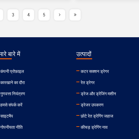
3
4
5
ारे बारे में
उत्पादों
कंपनी प्रोफ़ाइल
कटर सक्शन ड्रेगर
कारखाने का दौरा
रेत ड्रेगर
गुणवत्ता नियंत्रण
ड्रेज और ड्रेजिंग मशीन
हमसे संपर्क करें
ड्रेजर उपकरण
साइटमैप
छोटे रेत ड्रेगिंग जहाज
गोपनीयता नीति
कीचड़ ड्रेगिंग नाव