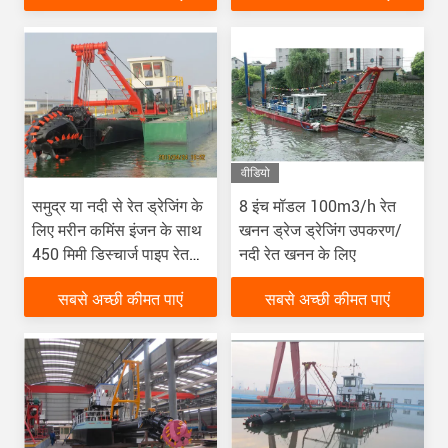
वीडियो
समुद्र या नदी से रेत ड्रेजिंग के
8 इंच मॉडल 100m3/h रेत
लिए मरीन कमिंस इंजन के साथ
खनन ड्रेज ड्रेजिंग उपकरण/
450 मिमी डिस्चार्ज पाइप रेत
नदी रेत खनन के लिए
ड्रेजिंग ड्रेजर
सबसे अच्छी कीमत पाएं
सबसे अच्छी कीमत पाएं