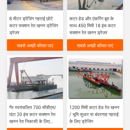
8 मीटर ड्रेजिंग गहराई छोटे
कटर हेड और एंकरिंग बूम के
कटर सक्शन रेत खनन ड्रेजिंग
साथ 450 मिमी 18 इंच कटर
ड्रेजर
सक्शन रेत खनन ड्रेजर
सबसे अच्छी कीमत पाएं
सबसे अच्छी कीमत पाएं
गैर स्वयंचलित 700 सीबीएम/
1200 मिमी कटर हेड रेत खनन
घंटा 20 इंच कटर सक्शन रेत
/ भूमि सुधार या बंदरगाह गहराई
खनन रेत निकासी के लिए
के लिए ड्रेजिंग
ड्रेजर