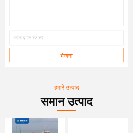
भेजना
हमारे उत्पाद
समान उत्पाद