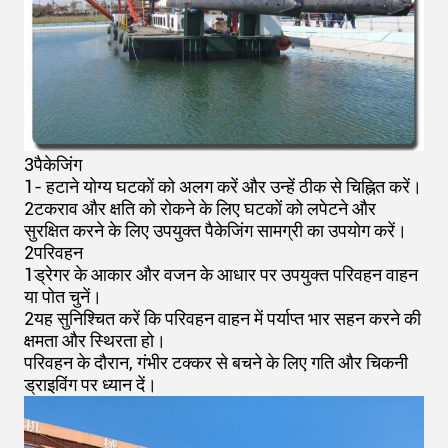
3पैकेजिंग
1- हटाने योग्य घटकों को अलग करें और उन्हें ठीक से चिह्नित करें।
2टकराव और क्षति को रोकने के लिए घटकों को लपेटने और
सुरक्षित करने के लिए उपयुक्त पैकेजिंग सामग्री का उपयोग करें।
2परिवहन
1ड्रेगर के आकार और वजन के आधार पर उपयुक्त परिवहन वाहन
या पोत चुनें।
2यह सुनिश्चित करें कि परिवहन वाहन में पर्याप्त भार सहन करने की
क्षमता और स्थिरता हो।
परिवहन के दौरान, गंभीर टक्कर से बचने के लिए गति और चिकनी
ड्राइविंग पर ध्यान दें।