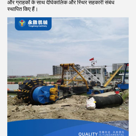
और ग्राहकों के साथ दीर्घकालिक और स्थिर सहकारी संबंध
स्थापित किए हैं।