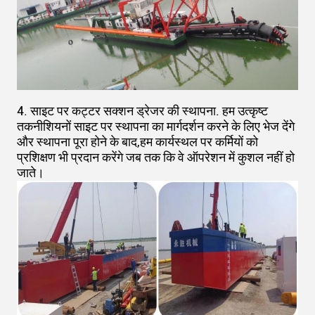
4. साइट पर कट्टर सक्शन ड्रेजर की स्थापना. हम उत्कृष्ट
तकनीशियनों साइट पर स्थापना का मार्गदर्शन करने के लिए भेज देंगे
और स्थापना पूरा होने के बाद,हम कार्यस्थल पर कर्मियों को
प्रशिक्षण भी प्रदान करेंगे जब तक कि वे ऑपरेशन में कुशल नहीं हो
जाते।