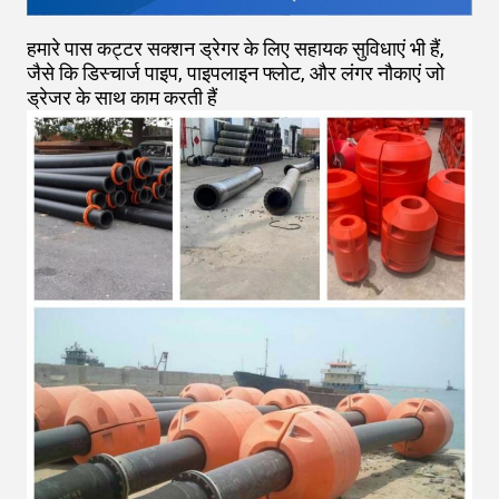
हमारे पास कट्टर सक्शन ड्रेगर के लिए सहायक सुविधाएं भी हैं,
जैसे कि डिस्चार्ज पाइप, पाइपलाइन फ्लोट, और लंगर नौकाएं जो
ड्रेजर के साथ काम करती हैं