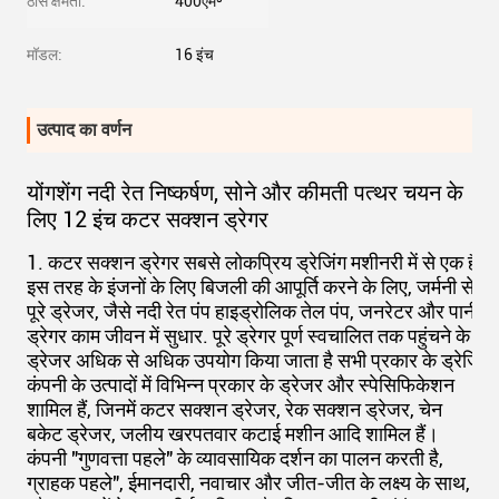
ठोस क्षमता:
400एम³
मॉडल:
16 इंच
उत्पाद का वर्णन
योंगशेंग नदी रेत निष्कर्षण, सोने और कीमती पत्थर चयन के
लिए 12 इंच कटर सक्शन ड्रेगर
1. कटर सक्शन ड्रेगर सबसे लोकप्रिय ड्रेजिंग मशीनरी में से एक है. 
इस तरह के इंजनों के लिए बिजली की आपूर्ति करने के लिए, जर्मनी से एक
पूरे ड्रेजर, जैसे नदी रेत पंप हाइड्रोलिक तेल पंप, जनरेटर और पानी पंप
ड्रेगर काम जीवन में सुधार. पूरे ड्रेगर पूर्ण स्वचालित तक पहुंचने के 
ड्रेजर अधिक से अधिक उपयोग किया जाता है सभी प्रकार के ड्रेजिंग
कंपनी के उत्पादों में विभिन्न प्रकार के ड्रेजर और स्पेसिफिकेशन
शामिल हैं, जिनमें कटर सक्शन ड्रेजर, रेक सक्शन ड्रेजर, चेन
बकेट ड्रेजर, जलीय खरपतवार कटाई मशीन आदि शामिल हैं।
कंपनी "गुणवत्ता पहले" के व्यावसायिक दर्शन का पालन करती है,
ग्राहक पहले", ईमानदारी, नवाचार और जीत-जीत के लक्ष्य के साथ,