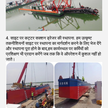
4. साइट पर कट्टर सक्शन ड्रेजर की स्थापना. हम उत्कृष्ट
तकनीशियनों साइट पर स्थापना का मार्गदर्शन करने के लिए भेज देंगे
और स्थापना पूरा होने के बाद,हम कार्यस्थल पर कर्मियों को
प्रशिक्षण भी प्रदान करेंगे जब तक कि वे ऑपरेशन में कुशल नहीं हो
जाते।