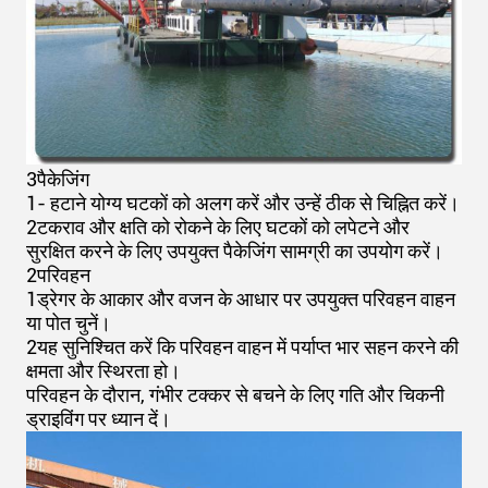
3पैकेजिंग
1- हटाने योग्य घटकों को अलग करें और उन्हें ठीक से चिह्नित करें।
2टकराव और क्षति को रोकने के लिए घटकों को लपेटने और
सुरक्षित करने के लिए उपयुक्त पैकेजिंग सामग्री का उपयोग करें।
2परिवहन
1ड्रेगर के आकार और वजन के आधार पर उपयुक्त परिवहन वाहन
या पोत चुनें।
2यह सुनिश्चित करें कि परिवहन वाहन में पर्याप्त भार सहन करने की
क्षमता और स्थिरता हो।
परिवहन के दौरान, गंभीर टक्कर से बचने के लिए गति और चिकनी
ड्राइविंग पर ध्यान दें।