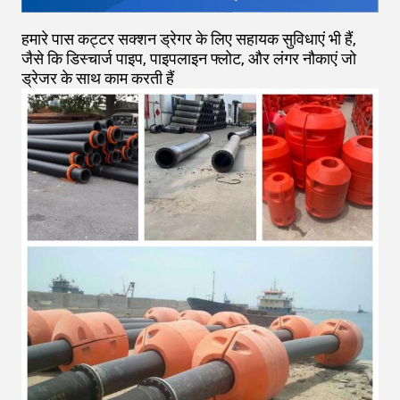
हमारे पास कट्टर सक्शन ड्रेगर के लिए सहायक सुविधाएं भी हैं,
जैसे कि डिस्चार्ज पाइप, पाइपलाइन फ्लोट, और लंगर नौकाएं जो
ड्रेजर के साथ काम करती हैं