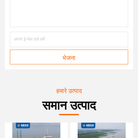
भेजना
हमारे उत्पाद
समान उत्पाद