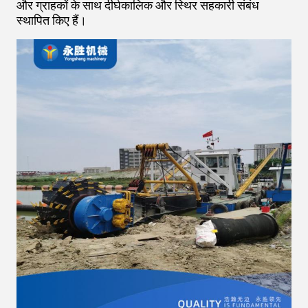
और ग्राहकों के साथ दीर्घकालिक और स्थिर सहकारी संबंध
स्थापित किए हैं।