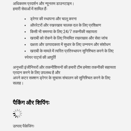
अधिकतम प्रदर्शन और न्यूनतम डाउनटाइम।
हमारी सेवाओं में शामिल हैंः
ड्रेगर की स्थापना और चालू करना
ऑपरेटरों और रखरखाव चालक दल के लिए प्रशिक्षण
किसी भी समस्या के लिए 24/7 तकनीकी सहायता
खराबी को रोकने के लिए नियमित रखरखाव और सेवा जांच
दक्षता और उत्पादकता में सुधार के लिए उन्नयन और संशोधन
खराबी के मामले में त्वरित प्रतिस्थापन सुनिश्चित करने के लिए
स्पेयर पार्ट्स की आपूर्ति
अनुभवी इंजीनियरों और तकनीशियनों की हमारी टीम हमेशा तकनीकी सहायता
प्रदान करने के लिए उपलब्ध है और
अपने कटर सक्शन ड्रेगर के सुचारू संचालन को सुनिश्चित करने के लिए
सलाह।
पैकिंग और शिपिंगः
उत्पाद पैकेजिंगः