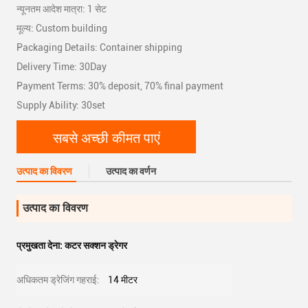
न्यूनतम आदेश मात्रा: 1 सेट
मूल्य: Custom building
Packaging Details: Container shipping
Delivery Time: 30Day
Payment Terms: 30% deposit, 70% final payment
Supply Ability: 30set
सबसे अच्छी कीमत पाएं
उत्पाद का विवरण
उत्पाद का वर्णन
उत्पाद का विवरण
प्रमुखता देना:
कटर सक्शन ड्रेगर
अधिकतम ड्रेजिंग गहराई:
14 मीटर