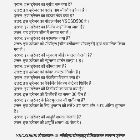
प्रश्न: इस ड्रेजर का ब्रांड नाम क्या है?
उत्तर: इस ड्रेजर का ब्रांड नाम योंगशेंग ड्रेजर है।
प्रश्न: इस ड्रेजर का मॉडल नंबर क्या है?
उत्तर: इस ड्रेजर का मॉडल नंबर YSCSD500 है।
प्रश्न: इस ड्रेजर का निर्माण कहाँ किया जाता है?
उत्तर: यह ड्रेजर चीन में बनाया गया है।
प्रश्न: इस ड्रेजर का प्रमाणन क्या है?
उत्तरः इस ड्रेजर को सीसीएस (चीन वर्गीकरण सोसाइटी) द्वारा प्रमाणित किया
गया है।
प्रश्न: इस ड्रेजर की न्यूनतम ऑर्डर मात्रा कितनी है?
उत्तर: इस ड्रेजर की न्यूनतम ऑर्डर मात्रा 1 है।
प्रश्न: इस ड्रेजर की कीमत क्या है?
उत्तर: इस ड्रेजर की कीमत कस्टम निर्माण है।
प्रश्न: इस ड्रेजर का पैकेजिंग विवरण क्या है?
उत्तर: इस ड्रेजर का पैकेजिंग विवरण कंटेनर शिपिंग है।
प्रश्न: इस ड्रेजर की डिलीवरी का समय क्या है?
उत्तर: इस ड्रेजर की डिलीवरी का समय 30 दिन है।
प्रश्न: इस ड्रेजर के लिए भुगतान की शर्तें क्या हैं?
उत्तर: इस ड्रेजर के लिए भुगतान की शर्तें 30% जमा और 70% अंतिम भुगतान
हैं।
प्रश्न: इस ड्रेजर की आपूर्ति क्षमता कितनी है?
उत्तर: इस ड्रेजर की आपूर्ति क्षमता 30 सेट है।
YSCSD
500
ठोस
क्षमता
900
सीबीएम/घंटा
हाइड्रोलिक
कटर सक्शन ड्रेगर