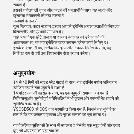
सकता है।
इसकी शक्तिशाली चूषण और काटने की क्षमताओं के साथ, यह जल्दी और
कुशलता से सामग्री को हटा सकता है
जलमार्ग के तल से।
कुल मिलाकर, कटर सक्शन ड्रेजर आपकी ड्रेजिंग आवश्यकताओं के लिए एक
विश्वसनीय और प्रभावी समाधान है।
चाहे आपको एक छोटे तालाब या एक बड़े बंदरगाह को ड्रेग करने की
आवश्यकता हो, यह हाइड्रोलिक कटर सक्शन ड्रेगर कार्य के लिए है।
इसके शक्तिशाली पंप, सटीक नियंत्रण और टिकाऊ निर्माण के साथ, यह
निश्चित रूप से वर्षों तक विश्वसनीय सेवा प्रदान करेगा।
अनुप्रयोग:
14 से 40 मिमी की साइड प्लेट मोटाई के साथ, यह ड्रेजिंग मशीन अधिकतम
ड्रेजिंग गहराई तक पहुंचने में सक्षम है
14 मीटर तक की गहराई के साथ, यह एक बहुमुखी समाधान बन गया है।
शिजियाजूआंग, चुनौतीपूर्ण परिस्थितियों में भी कुशल और प्रभावी रेत हटाने को
सुनिश्चित करता है।
YSCSD500 को CCS द्वारा प्रमाणित किया गया है, जिससे यह सुनिश्चित
होता है कि यह उच्चतम गुणवत्ता और सुरक्षा मानकों को पूरा करता है।
यह वैकल्पिक सुविधाओं के साथ भी उपलब्ध है जैसे कि एक स्पूड कैरी और एंकर
बूम, जो ऑपरेटरों को यहां तक कि