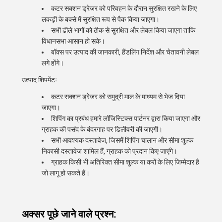
कटर सक्शन ड्रेजर को परिवहन के दौरान सुरक्षित रखने के लिए
लकड़ी के बक्से में सुरक्षित रूप से पैक किया जाएगा।
सभी ढीले भागों को ठीक से सुरक्षित और लेबल किया जाएगा ताकि
विधानसभा आसान हो सके।
बॉक्स पर उत्पाद की जानकारी, हैंडलिंग निर्देश और चेतावनी लेबल
लगे होंगे।
उत्पाद शिपमेंटः
कटर सक्शन ड्रेजर को समुद्री माल के माध्यम से भेज दिया
जाएगा।
शिपिंग का प्रबंध हमारे लॉजिस्टिक्स पार्टनर द्वारा किया जाएगा और
ग्राहक की पसंद के बंदरगाह पर डिलीवरी की जाएगी।
सभी आवश्यक दस्तावेज, जिसमें शिपिंग चालान और सीमा शुल्क
निकासी दस्तावेज शामिल हैं, ग्राहक को प्रदान किए जाएंगे।
ग्राहक किसी भी अतिरिक्त सीमा शुल्क या करों के लिए जिम्मेदार है
जो लागू हो सकते हैं।
अक्सर पूछे जाने वाले प्रश्न: