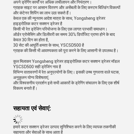
अपने ड्रेगिंग कार्यों पर अधिक लचीलापन और नियंत्रण।
ग्राहक साइट पर आसान वितरण और असेंबली के लिए कस्टम बिल्डिंग विकल्पों
और कंटेनर शिपिंग का लाभ उठा सकते हैं।
केवल एक की न्यूनतम आदेश मात्रा के साथ, Yongsheng ड्रेजर
हाइड्रोलिक कटर सक्शन ड्रेजर है
किसी भी रेत ड्रेजिंग परियोजना के लिए एक लागत प्रभावी समाधान।
ऑर्डर प्रोसेसिंग और डिलीवरी का समय 30% डिपॉजिट प्राप्त होने के बाद
केवल 30 दिन का होता है,
30 सेट की आपूर्ति क्षमता के साथ, YSCSD500 है
ग्राहक की किसी भी आवश्यकता को पूरा करने के लिए आसानी से उपलब्ध है।
कुल मिलाकर Yongsheng ड्रेजर हाइड्रोलिक कटर सक्शन ड्रेजर मॉडल
YSCSD500 सही ड्रेजिंग नाव है
विभिन्न वातावरणों में रेत अनुप्रयोगों के लिए। इसकी उच्च गुणवत्ता वाले घटक,
अनुकूलन योग्य विशेषताएं,
और विश्वसनीय प्रदर्शन इसे सभी आकारों के ड्रेगिंग संचालन के लिए एक शीर्ष
विकल्प बनाते हैं।
सहायता एवं सेवाएं:
हमारे कटर सक्शन ड्रेजर उत्पाद सुनिश्चित करने के लिए व्यापक तकनीकी
सहायता और सेवाओं के साथ आता है