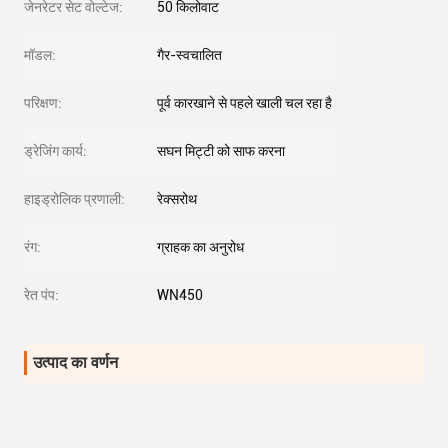
जेनरेटर सेट वोल्टेज:
50 किलोवाट
मॉडल:
गैर-स्वचालित
परिक्षण:
पूर्व कारखाने से पहले खाली चल रहा है
ड्रेजिंग कार्य:
सघन मिट्टी को साफ करना
हाइड्रोलिक प्रणाली:
रेक्सरोथ
रंग:
ग्राहक का अनुरोध
रेत पंप:
WN450
उत्पाद का वर्णन