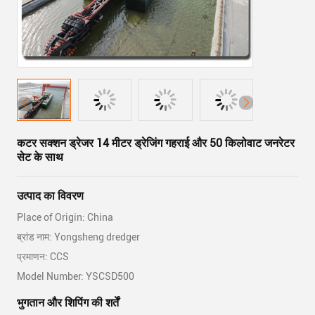
कटर सक्शन ड्रेजर 14 मीटर ड्रेजिंग गहराई और 50 किलोवाट जनरेटर
सेट के साथ
उत्पाद का विवरण
Place of Origin: China
ब्रांड नाम: Yongsheng dredger
प्रमाणन: CCS
Model Number: YSCSD500
भुगतान और शिपिंग की शर्तें