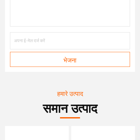
भेजना
हमारे उत्पाद
समान उत्पाद