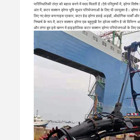
पारिस्थितिकी तंत्र को बहाल करने में मदद मिलती है।ऐसे परिदृश्यों में, ड्रेगर वि
अंत में, कटर सक्शन ड्रेगर भूमि सुधार परियोजनाओं के लिए भी उपयुक्त है। ड्रे
लिए नए क्षेत्र बनानाइस प्रकार, कटर हेड ड्रेगर हवाई अड्डों, औद्योगिक पार्कों और 
निष्कर्ष के रूप में, कटर सक्शन ड्रेगर एक बहुमुखी रेत ड्रेजर मशीन है जो विभिन
और लंगर बूम इसे खनन में हाइड्रोलिक कटर सक्शन ड्रेगर परियोजनाओं के लिए एक आद