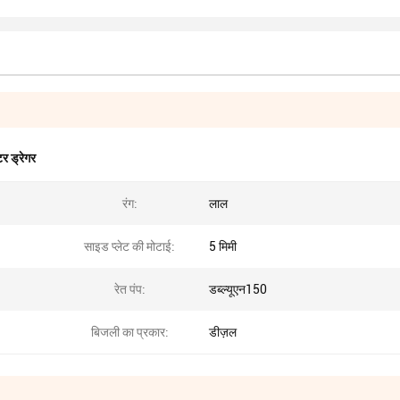
 ड्रेगर
रंग:
लाल
साइड प्लेट की मोटाई:
5 मिमी
रेत पंप:
डब्ल्यूएन150
बिजली का प्रकार:
डीज़ल