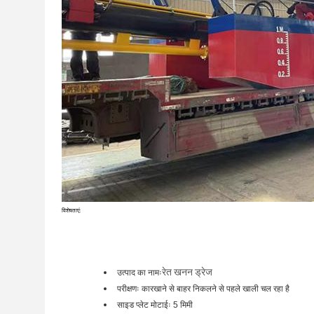
विशेषताएं:
रेत खनन ड्रेज
उत्पाद का नामः
परीक्षणः कारखाने से बाहर निकलने से पहले खाली चल रहा है
साइड प्लेट मोटाईः 5 मिमी