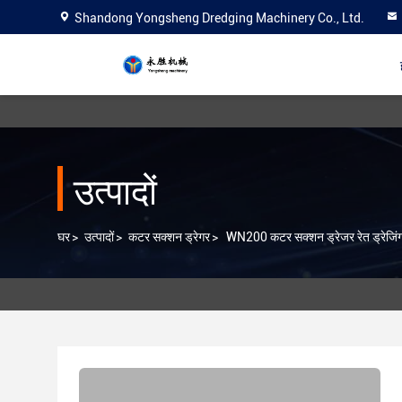
Shandong Yongsheng Dredging Machinery Co., Ltd.
उत्पादों
घर
>
उत्पादों
>
कटर सक्शन ड्रेगर
>
WN200 कटर सक्शन ड्रेजर रेत ड्रेजिंग 