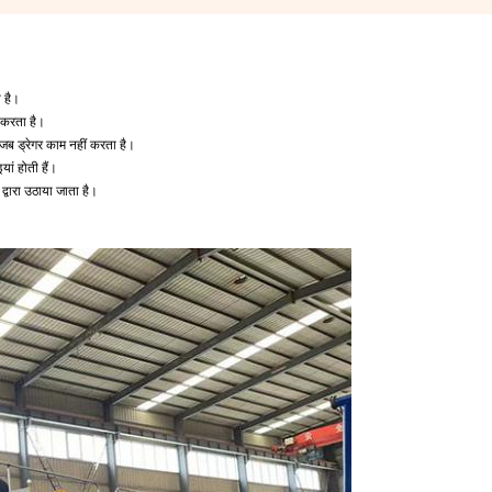
ा है।
 करता है।
ब ड्रेगर काम नहीं करता है।
ां होती हैं।
 द्वारा उठाया जाता है।