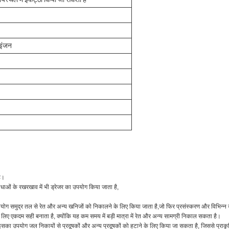
इंजन
ै।
िधाओं के रखरखाव में भी ड्रेजर का उपयोग किया जाता है,
ोग समुद्र तल से रेत और अन्य खनिजों को निकालने के लिए किया जाता है,जो फिर प्रसंस्करण और विभिन्न उद्य
िए एकदम सही बनाता है, क्योंकि यह कम समय में बड़ी मात्रा में रेत और अन्य सामग्री निकाल सकता है।
इसका उपयोग जल निकायों से प्रदूषकों और अन्य प्रदूषकों को हटाने के लिए किया जा सकता है, जिससे प्राक