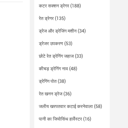
कटर सक्शन ड्रेगर
(188)
रेत ड्रेगर
(135)
ड्रेज और ड्रेजिंग मशीन
(34)
ड्रेजर उपकरण
(53)
छोटे रेत ड्रेगिंग जहाज
(33)
कीचड़ ड्रेगिंग नाव
(48)
ड्रेगिंग पोत
(38)
रेत खनन ड्रेज
(36)
जलीय खरपतवार कटाई करनेवाला
(58)
पानी का जियोसिंथ हार्वेस्टर
(16)