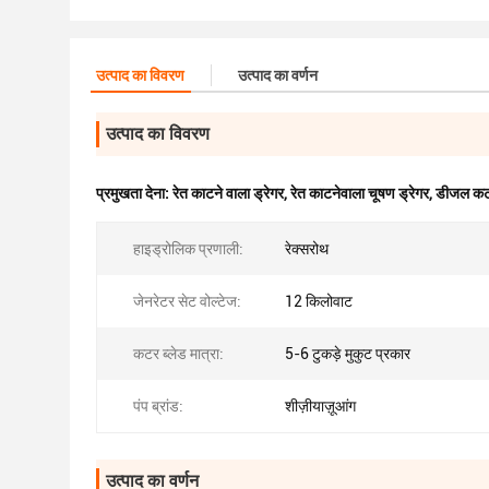
उत्पाद का विवरण
उत्पाद का वर्णन
उत्पाद का विवरण
प्रमुखता देना:
रेत काटने वाला ड्रेगर
,
रेत काटनेवाला चूषण ड्रेगर
,
डीजल कटर
हाइड्रोलिक प्रणाली:
रेक्सरोथ
जेनरेटर सेट वोल्टेज:
12 किलोवाट
कटर ब्लेड मात्रा:
5-6 टुकड़े मुकुट प्रकार
पंप ब्रांड:
शीज़ीयाज़ूआंग
उत्पाद का वर्णन