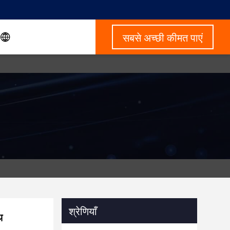
सबसे अच्छी कीमत पाएं
श्रेणियाँ
थ