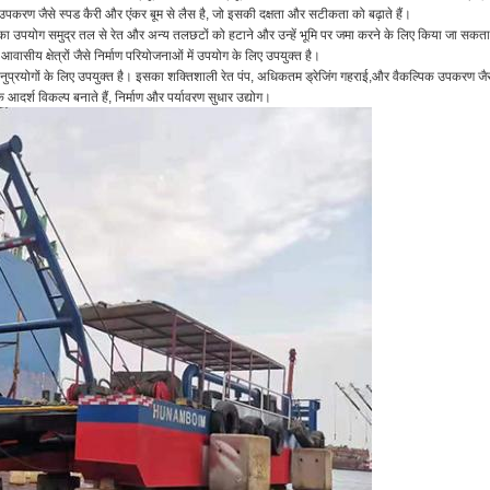
शेष उपकरण जैसे स्पड कैरी और एंकर बूम से लैस है, जो इसकी दक्षता और सटीकता को बढ़ाते हैं।
गर का उपयोग समुद्र तल से रेत और अन्य तलछटों को हटाने और उन्हें भूमि पर जमा करने के लिए किया जा सकता
आवासीय क्षेत्रों जैसे निर्माण परियोजनाओं में उपयोग के लिए उपयुक्त है।
्न अनुप्रयोगों के लिए उपयुक्त है। इसका शक्तिशाली रेत पंप, अधिकतम ड्रेजिंग गहराई,और वैकल्पिक उपकरण जैस
र्श विकल्प बनाते हैं, निर्माण और पर्यावरण सुधार उद्योग।