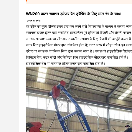
WN200 कटर सक्शन ड्रेजर रेत ड्रेजिंग के लिए लाल रंग के साथ
उत्पाद का वर्णन:
वह ड्रेज पंप मुख्य डीजल इंजन द्वारा कम करने वाले गियरबॉक्स के माध्यम से चलाया जात
सहायक डीजल इंजन द्वारा संचालित अल्टरनेटर पूरे ड्रेगर को बिजली और रोशनी प्रदान
जनरेटर प्रकाश व्यवस्था और आपातकालीन उपयोग के लिए बिजली की आपूर्ति करता है ज
कटर सिर हाइड्रोलिक मोटर द्वारा संचालित होता है; कटर असर में स्नेहन सील-इन इकाइय
ड्रेगर को स्पाड के वैकल्पिक स्विंग द्वारा चलाया जाता है। स्पाड को हाइड्रोलिक सिलेंडर
शिफ्टिंग विंच, कटर सीढ़ी और लिफ्टिंग विंच हाइड्रोलिक मोटर द्वारा संचालित होते हैं।
हाइड्रोलिक तेल पंप सहायक डीजल इंजन द्वारा संचालित होता है।