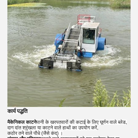
कार्य पद्धति
मैकेनिकल काटने
पानी के खरपतवारों की कटाई के लिए घूर्णन वाले ब्लेड,
दाग दांत श्रृंखला या काटने वाले हाथों का उपयोग करें,
कठोर तने वाले पौधे (जैसे कंद) ।