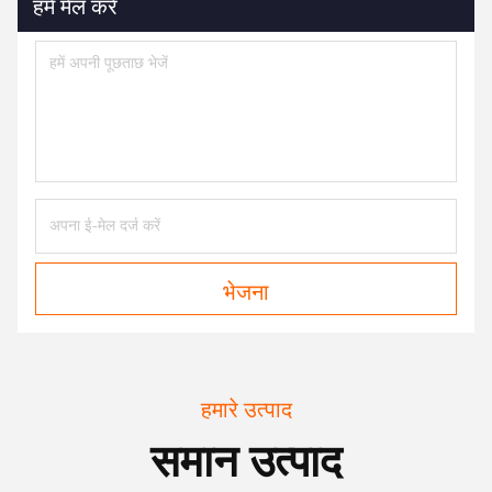
हमें मेल करें
भेजना
हमारे उत्पाद
समान उत्पाद