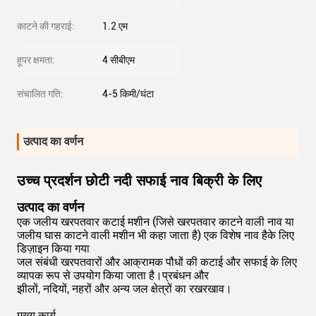
काटने की गहराई:
1.2 एम
हूपर क्षमता:
4 सीबीएम
संचालित गति:
4-5 किमी/घंटा
उत्पाद का वर्णन
उच्च प्रदर्शन छोटी नदी सफाई नाव बिक्री के लिए
उत्पाद का वर्णन
एक जलीय खरपतवार कटाई मशीन (जिसे खरपतवार काटने वाली नाव या
जलीय घास काटने वाली मशीन भी कहा जाता है) एक विशेष नाव है
के लिए
डिज़ाइन किया गया
जल संबंधी खरपतवारों और आक्रामक पौधों की कटाई और सफाई के लिए
व्यापक रूप से उपयोग किया जाता है।
प्रबंधन और
झीलों, नदियों, नहरों और अन्य जल क्षेत्रों का रखरखाव।
मुख्य कार्य