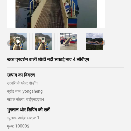
उच्च प्रदर्शन वाली छोटी नदी सफाई नाव 4 सीबीएम
उत्पाद का विवरण
उत्पत्ति के प्लेस: शेडोंग
ब्रांड नाम: yongsheng
मॉडल संख्या: वाईएसएएच4
भुगतान और शिपिंग की शर्तें
न्यूनतम आदेश मात्रा: 1
मूल्य: 10000$