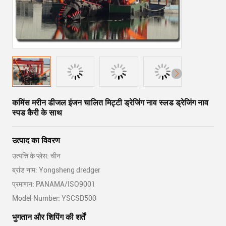
कमिंस मरीन डीजल इंजन चालित मिट्टी ड्रेजिंग नाव स्लड ड्रेजिंग नाव
स्पड कैरी के साथ
उत्पाद का विवरण
उत्पत्ति के प्लेस: चीन
ब्रांड नाम: Yongsheng dredger
प्रमाणन: PANAMA/ISO9001
Model Number: YSCSD500
भुगतान और शिपिंग की शर्तें