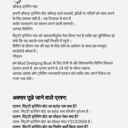
कीचड़ ड्रेगिंग नाव
हमारी कीचड़ ड्रेजिंग बोट कीचड़ वाले तालाबों, झीलों या नदियों को साफ करने
के लिए एकदम सही है। यह टिकाऊ से बना है
कठोर वातावरण का सामना करने वाली सामग्री।
उत्पाद पैकेजिंग
मिट्टी ड्रेजिंग नाव को सावधानीपूर्वक पैक किया गया है ताकि यह सुनिश्चित हो
सके कि यह आपके पास सही स्थिति में पहुंचे।
शिपिंग के दौरान नाव की रक्षा के लिए फोम के आवेषण के साथ एक मजबूत
कार्डबोर्ड बॉक्स में।
नौवहन
हम Mud Dredging Boat के लिए तेजी से और विश्वसनीय शिपिंग विकल्प
प्रदान करते हैं. हम प्राप्त करने के 24 घंटे के भीतर जहाज
आपका आदेश और ट्रैकिंग जानकारी प्रदान करें ताकि आप अपने पैकेज पर
नजर रख सकें।
अक्सर पूछे जाने वाले प्रश्न:
प्रश्न: मिट्टी ड्रेजिंग बोट का ब्रांड नाम क्या है?
उत्तर: मिट्टी ड्रेजिंग बोट का ब्रांड नाम योंगशेंग ड्रेजर है।
प्रश्न: मिट्टी ड्रेजिंग बोट का मॉडल नंबर क्या है?
उत्तर: मिट्टी ड्रेजिंग बोट का मॉडल नंबर YSCSD500 है।
प्रश्न: मिट्टी ड्रेजिंग बोट का निर्माण कहाँ किया जाता है?