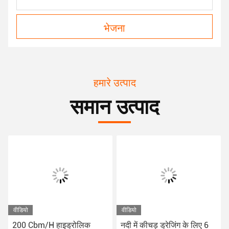
भेजना
हमारे उत्पाद
समान उत्पाद
वीडियो
वीडियो
200 Cbm/H हाइड्रोलिक
नदी में कीचड़ ड्रेजिंग के लिए 6