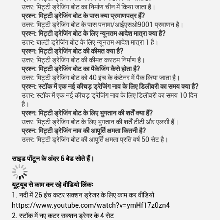
उत्तर: मिट्टी ड्रेजिंग बोट का निर्माण चीन में किया जाता है।
प्रश्न: मिट्टी ड्रेजिंग बोट के पास क्या प्रमाणपत्र हैं?
उत्तर: मिट्टी ड्रेजिंग बोट के पास पनामा/आईएसओ9001 प्रमाणन है।
प्रश्न: मिट्टी ड्रेजिंग बोट के लिए न्यूनतम आदेश मात्रा क्या है?
उत्तर: बाल्टी ड्रेजिंग बोट के लिए न्यूनतम आदेश मात्रा 1 है।
प्रश्न: मिट्टी ड्रेजिंग बोट की कीमत क्या है?
उत्तर: मिट्टी ड्रेजिंग बोट की कीमत कस्टम निर्माण है।
प्रश्न: मिट्टी ड्रेजिंग बोट का पैकेजिंग कैसे होता है?
उत्तर: मिट्टी ड्रेजिंग बोट को 40 इंच के कंटेनर में पैक किया जाता है।
प्रश्न: स्टॉक में एक नई कीचड़ ड्रेजिंग नाव के लिए डिलीवरी का समय क्या है?
उत्तर: स्टॉक में एक नई कीचड़ ड्रेजिंग नाव के लिए डिलीवरी का समय 10 दिन
है।
प्रश्न: मिट्टी ड्रेजिंग बोट के लिए भुगतान की शर्तें क्या हैं?
उत्तर: मिट्टी ड्रेजिंग बोट के लिए भुगतान की शर्तें टीटी और एलसी हैं।
प्रश्न: मिट्टी ड्रेजिंग नाव की आपूर्ति क्षमता कितनी है?
उत्तर: मिट्टी ड्रेजिंग बोट की आपूर्ति क्षमता प्रति वर्ष 50 सेट है।
साइड पोंटून के अंदर 6 बेड सोते हैं।
यूट्यूब से काम कर रहे वीडियो लिंकः
1. नदी में 26 इंच कटर सक्शन ड्रेजर के लिए काम कर वीडियो
https://www.youtube.com/watch?v=ymHf17z0zn4
2. स्टॉक में नए कटर सक्शन ड्रेगर के 4 सेट