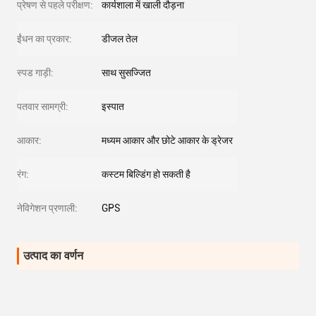
प्रेषण से पहले परीक्षण:
कार्यशाला में खाली दौड़ना
ईंधन का प्रकार:
डीजल तेल
स्पड गाड़ी:
साथ सुसज्जित
पतवार सामग्री:
इस्पात
आकार:
मध्यम आकार और छोटे आकार के ड्रेजर
रंग:
कस्टम बिल्डिंग हो सकती है
नेविगेशन प्रणाली:
GPS
उत्पाद का वर्णन