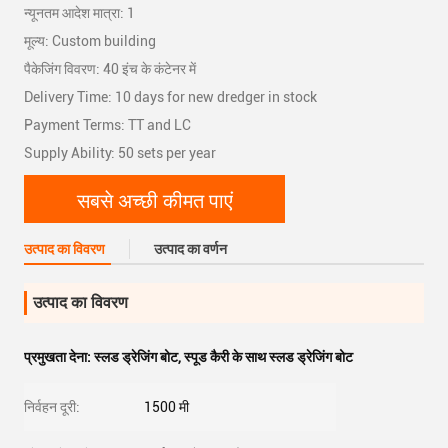
न्यूनतम आदेश मात्रा: 1
मूल्य: Custom building
पैकेजिंग विवरण: 40 इंच के कंटेनर में
Delivery Time: 10 days for new dredger in stock
Payment Terms: TT and LC
Supply Ability: 50 sets per year
सबसे अच्छी कीमत पाएं
उत्पाद का विवरण
उत्पाद का वर्णन
उत्पाद का विवरण
प्रमुखता देना:
स्लड ड्रेजिंग बोट
,
स्पूड कैरी के साथ स्लड ड्रेजिंग बोट
निर्वहन दूरी:
1500 मी