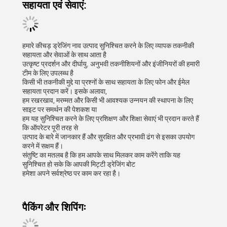
सहायता एवं सेवाएं:
हमारे कीचड़ ड्रेजिंग नाव उत्पाद सुनिश्चित करने के लिए व्यापक तकनीकी
सहायता और सेवाओं के साथ आता है
उत्कृष्ट प्रदर्शन और दीर्घायु. अनुभवी तकनीशियनों और इंजीनियरों की हमारी
टीम के लिए उपलब्ध है
किसी भी तकनीकी मुद्दे या प्रश्नों के साथ सहायता के लिए फोन और ईमेल
सहायता प्रदान करें। इसके अलावा,
हम रखरखाव, मरम्मत और किसी भी आवश्यक उन्नयन की स्थापना के लिए
साइट पर समर्थन की पेशकश या
हम यह सुनिश्चित करने के लिए प्रशिक्षण और शिक्षा सेवाएं भी प्रदान करते हैं
कि ऑपरेटर पूरी तरह से
उत्पाद के बारे में जानकार हैं और सुरक्षित और प्रभावी ढंग से इसका उपयोग
करने में सक्षम हैं।
संतुष्टि का मतलब है कि हम आपके साथ मिलकर काम करेंगे ताकि यह
सुनिश्चित हो सके कि आपकी मिट्टी ड्रेजिंग बोट
हमेशा अपने सर्वश्रेष्ठ पर काम कर रहा है।
पैकिंग और शिपिंगः