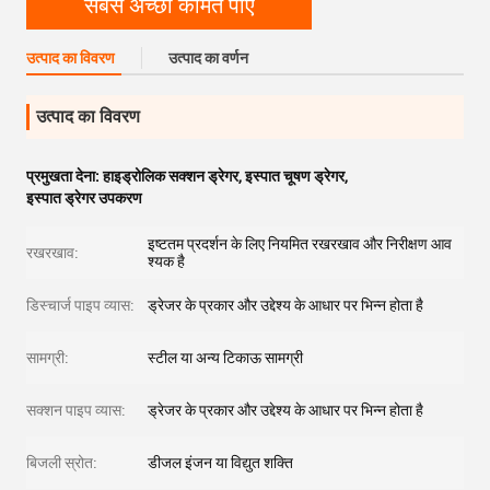
सबसे अच्छी कीमत पाएं
उत्पाद का विवरण
उत्पाद का वर्णन
उत्पाद का विवरण
प्रमुखता देना:
हाइड्रोलिक सक्शन ड्रेगर
,
इस्पात चूषण ड्रेगर
,
इस्पात ड्रेगर उपकरण
इष्टतम प्रदर्शन के लिए नियमित रखरखाव और निरीक्षण आव
रखरखाव:
श्यक है
डिस्चार्ज पाइप व्यास:
ड्रेजर के प्रकार और उद्देश्य के आधार पर भिन्न होता है
सामग्री:
स्टील या अन्य टिकाऊ सामग्री
सक्शन पाइप व्यास:
ड्रेजर के प्रकार और उद्देश्य के आधार पर भिन्न होता है
बिजली स्रोत:
डीजल इंजन या विद्युत शक्ति