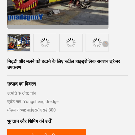
मिट्टी और मलबे को हटाने के लिए स्टील हाइड्रोलिक सक्शन ड्रेजर
उपकरण
उत्पाद का विवरण
उत्पत्ति के प्लेस: चीन
ब्रांड नाम: Yongsheng dredger
मॉडल संख्या: वाईएससीएसडी300
भुगतान और शिपिंग की शर्तें