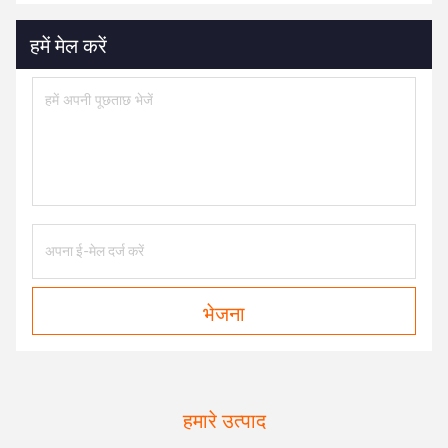
हमें मेल करें
भेजना
हमारे उत्पाद