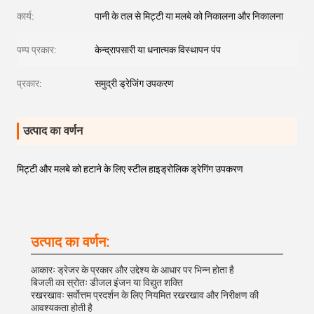
कार्य:
पानी के तल से मिट्टी या मलबे को निकालना और निकालना
पम्प प्रकार:
केन्द्रापसारी या धनात्मक विस्थापन पंप
प्रकार:
समुद्री ड्रेजिंग उपकरण
उत्पाद का वर्णन
मिट्टी और मलबे को हटाने के लिए स्टील हाइड्रोलिक ड्रेगिंग उपकरण
उत्पाद का वर्णन:
आकारः ड्रेजर के प्रकार और उद्देश्य के आधार पर भिन्न होता है
बिजली का स्रोतः डीजल इंजन या विद्युत शक्ति
रखरखावः सर्वोत्तम प्रदर्शन के लिए नियमित रखरखाव और निरीक्षण की
आवश्यकता होती है