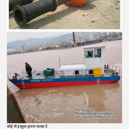
कोई भी इच्छुक कृपया सलाह दें