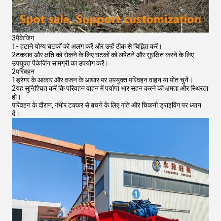
3पैकेजिंग
1- हटाने योग्य घटकों को अलग करें और उन्हें ठीक से चिह्नित करें।
2टकराव और क्षति को रोकने के लिए घटकों को लपेटने और सुरक्षित करने के लिए
उपयुक्त पैकेजिंग सामग्री का उपयोग करें।
2परिवहन
1ड्रेगर के आकार और वजन के आधार पर उपयुक्त परिवहन वाहन या पोत चुनें।
2यह सुनिश्चित करें कि परिवहन वाहन में पर्याप्त भार सहन करने की क्षमता और स्थिरता
हो।
परिवहन के दौरान, गंभीर टक्कर से बचने के लिए गति और चिकनी ड्राइविंग पर ध्यान
दें।