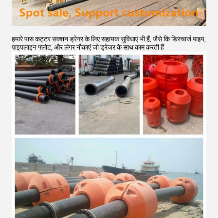
हमारे पास कट्टर सक्शन ड्रेगर के लिए सहायक सुविधाएं भी हैं, जैसे कि डिस्चार्ज पाइप,
पाइपलाइन फ्लोट, और लंगर नौकाएं जो ड्रेजर के साथ काम करती हैं