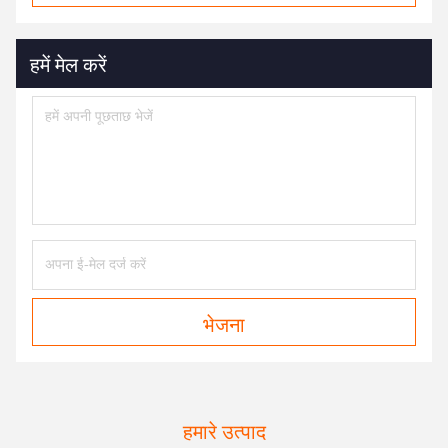
हमें मेल करें
भेजना
हमारे उत्पाद