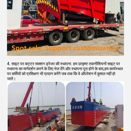
4. साइट पर कट्टर सक्शन ड्रेजर की स्थापना. हम उत्कृष्ट तकनीशियनों साइट पर
स्थापना का मार्गदर्शन करने के लिए भेज देंगे और स्थापना पूरा होने के बाद,हम कार्यस्थल
पर कर्मियों को प्रशिक्षण भी प्रदान करेंगे जब तक कि वे ऑपरेशन में कुशल नहीं हो
जाते।