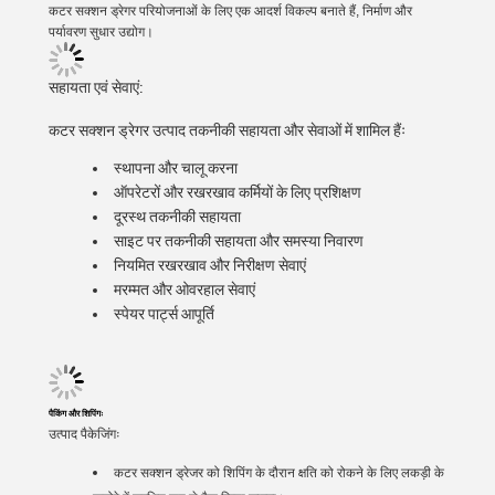
कटर सक्शन ड्रेगर परियोजनाओं के लिए एक आदर्श विकल्प बनाते हैं, निर्माण और
पर्यावरण सुधार उद्योग।
सहायता एवं सेवाएं:
कटर सक्शन ड्रेगर उत्पाद तकनीकी सहायता और सेवाओं में शामिल हैंः
स्थापना और चालू करना
ऑपरेटरों और रखरखाव कर्मियों के लिए प्रशिक्षण
दूरस्थ तकनीकी सहायता
साइट पर तकनीकी सहायता और समस्या निवारण
नियमित रखरखाव और निरीक्षण सेवाएं
मरम्मत और ओवरहाल सेवाएं
स्पेयर पार्ट्स आपूर्ति
पैकिंग और शिपिंगः
उत्पाद पैकेजिंगः
कटर सक्शन ड्रेजर को शिपिंग के दौरान क्षति को रोकने के लिए लकड़ी के