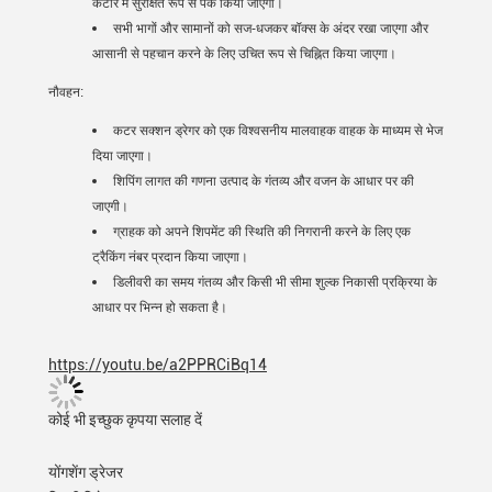
कटोरे में सुरक्षित रूप से पैक किया जाएगा।
सभी भागों और सामानों को सज-धजकर बॉक्स के अंदर रखा जाएगा और
आसानी से पहचान करने के लिए उचित रूप से चिह्नित किया जाएगा।
नौवहन:
कटर सक्शन ड्रेगर को एक विश्वसनीय मालवाहक वाहक के माध्यम से भेज
दिया जाएगा।
शिपिंग लागत की गणना उत्पाद के गंतव्य और वजन के आधार पर की
जाएगी।
ग्राहक को अपने शिपमेंट की स्थिति की निगरानी करने के लिए एक
ट्रैकिंग नंबर प्रदान किया जाएगा।
डिलीवरी का समय गंतव्य और किसी भी सीमा शुल्क निकासी प्रक्रिया के
आधार पर भिन्न हो सकता है।
https://youtu.be/a2PPRCiBq14
कोई भी इच्छुक कृपया सलाह दें
योंगशेंग ड्रेजर