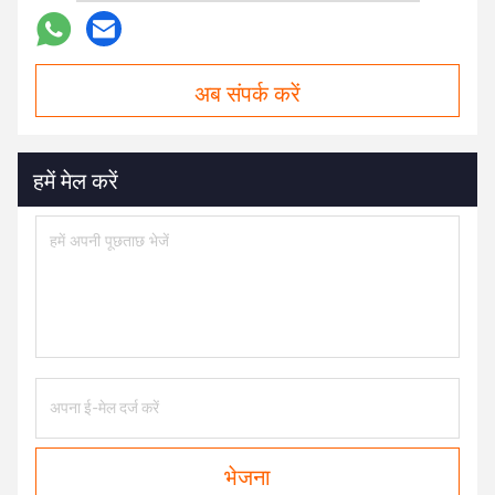
अब संपर्क करें
हमें मेल करें
भेजना