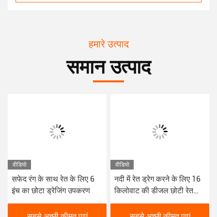
हमारे उत्पाद
समान उत्पाद
वीडियो
वीडियो
सफेद रंग के साथ रेत के लिए 6
नदी में रेत ड्रेग करने के लिए 16
इंच का छोटा ड्रेजिंग उपकरण
किलोवाट की डीजल छोटी रेत
ड्रेगिंग जहाज 6 इंच
सबसे अच्छी कीमत पाएं
सबसे अच्छी कीमत पाएं