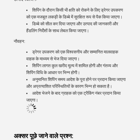
शिपिंग के दौरान किसी भी क्षति को रोकने के लिए ड्रेगर उपकरण
को एक मजबूत लकड़ी के डिब्बे में सुरक्षित रूप से पैक किया जाएगा।
डिब्बे को सील कर दिया जाएगा और उत्पाद की जानकारी और
हैंडलिंग निर्देशों के साथ लेबल किया जाएगा।
नौवहन:
ड्रेगर उपकरण को एक विश्वसनीय और सम्मानित मालवाहक
वाहक के माध्यम से भेज दिया जाएगा।
शिपिंग लागत कुल खरीद मूल्य में शामिल होगी और गंतव्य और
शिपिंग विधि के आधार पर भिन्न होगी।
अनुमानित शिपिंग समय आदेश के पूरा होने पर प्रदान किया जाएगा
और अप्रत्याशित परिस्थितियों के कारण भिन्न हो सकता है।
आदेश भेजने के बाद ग्राहक को एक ट्रैकिंग नंबर प्रदान किया
जाएगा।
अक्सर पूछे जाने वाले प्रश्न: