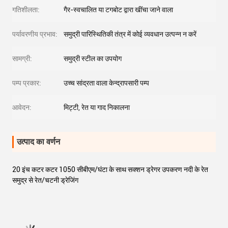
गतिशीलता:
गैर-स्वचालित या टगबोट द्वारा खींचा जाने वाला
पर्यावरणीय प्रभाव:
समुद्री पारिस्थितिकी तंत्र में कोई व्यवधान उत्पन्न न करें
सामग्री:
समुद्री स्टील का उपयोग
पम्प प्रकार:
उच्च सांद्रता वाला केन्द्रापसारी पम्प
आवेदन:
मिट्टी, रेत या गाद निकालना
उत्पाद का वर्णन
20 इंच कटर कटर 1050 सीबीएम/घंटा के साथ सक्शन ड्रेगर उपकरण नदी के रेत
समुद्र से रेत/चटनी ड्रेजिंग