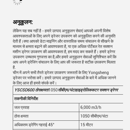
अनुकूलन:
लेकिन यह सब नहीं है - हमारे उत्पाद अनुकूलन सेवाएं आपको अपनी विशेष
आवश्यकताओं के लिए अपने ड्रेजर उपकरण को अनुकूलित करने की अनुमति
देती हैं।क्या आपको डेटा माइनिंग और वास्तविक समय संचालन से सीखने के
माध्यम से क्षमता बढ़ाने की आवश्यकता है, या एक अधिक पोर्टेबल रेत सक्शन
मशीन ड्रेगर उपकरण की आवश्यकता है, हम मदद कर सकते हैं। हमारे ड्रेगर
उपकरण उच्चतम गुणवत्ता का है,और हमारे अनुकूलन सेवाओं सुनिश्चित करें कि
आप अपने ड्रेजिंग संचालन के लिए आप की जरूरत है सटीक उपकरण मिलता
है.
चीन में अपने सभी तैरते ड्रेजर उपकरण जरूरतों के लिए Yongsheng
ड्रेजर पर भरोसा करें। हमारे उत्पाद अनुकूलन सेवाओं के बारे में अधिक जानने
के लिए आज ही हमसे संपर्क करें।
YSCSD
600
ठोस
क्षमता
1050
सीबीएम/घंटा
हाइड्रोलिक
कटर सक्शन ड्रेगर
तकनीकी विनिर्देश
जल प्रवाह
6,000 m3/h
ठोस क्षमता
1050 सीबीएम/घंटा
अधिकतम ड्रेगिंग गहराई 45°
15 मीटर