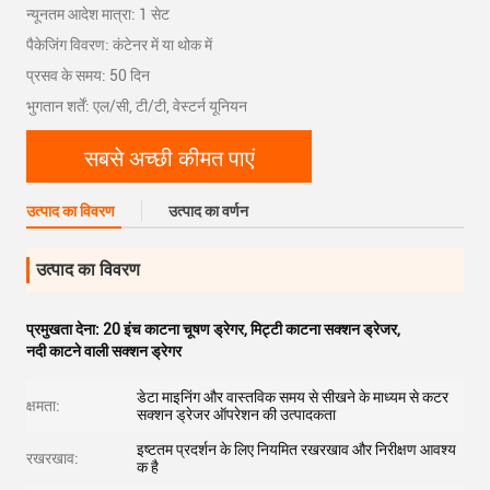
न्यूनतम आदेश मात्रा: 1 सेट
पैकेजिंग विवरण: कंटेनर में या थोक में
प्रसव के समय: 50 दिन
भुगतान शर्तें: एल/सी, टी/टी, वेस्टर्न यूनियन
सबसे अच्छी कीमत पाएं
उत्पाद का विवरण
उत्पाद का वर्णन
उत्पाद का विवरण
प्रमुखता देना:
20 इंच काटना चूषण ड्रेगर
,
मिट्टी काटना सक्शन ड्रेजर
,
नदी काटने वाली सक्शन ड्रेगर
डेटा माइनिंग और वास्तविक समय से सीखने के माध्यम से कटर
क्षमता:
सक्शन ड्रेजर ऑपरेशन की उत्पादकता
इष्टतम प्रदर्शन के लिए नियमित रखरखाव और निरीक्षण आवश्य
रखरखाव:
क है