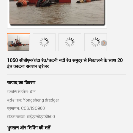
1050 सीबीएम/घंटा रेत/चटनी नदी रेत समुद्र से निकालने के साथ 20
इंच काटना सक्शन ड्रेजर
उत्पाद का विवरण
उत्पत्ति के प्लेस: चीन
ब्रांड नाम: Yongsheng dredger
प्रमाणन: CCS/ISO9001
मॉडल संख्या: वाईएससीएसडी600
भुगतान और शिपिंग की शर्तें