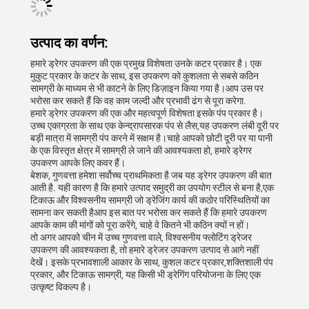
उत्पाद का वर्णन:
हमारे ड्रेगर उपकरण की एक प्रमुख विशेषता उनके कटर प्रकार है। एक
मुकुट प्रकार के कटर के साथ, इस उपकरण को कुशलता से सबसे कठिन
सामग्री के माध्यम से भी काटने के लिए डिज़ाइन किया गया है।आप उस पर
भरोसा कर सकते हैं कि वह काम जल्दी और प्रभावी ढंग से पूरा करेगा.
हमारे ड्रेगर उपकरण की एक और महत्वपूर्ण विशेषता इसके पंप प्रकार है।
उच्च एकाग्रता के साथ एक केन्द्रापसारक पंप से लैस,यह उपकरण लंबी दूरी पर
बड़ी मात्रा में सामग्री पंप करने में सक्षम है।चाहे आपको छोटी दूरी पर या पानी
के एक विस्तृत क्षेत्र में सामग्री ले जाने की आवश्यकता हो, हमारे ड्रेगर
उपकरण आपके लिए कवर हैं।
बेशक, गुणवत्ता हमेशा सर्वोच्च प्राथमिकता है जब यह ड्रेगर उपकरण की बात
आती है. यही कारण है कि हमारे उत्पाद समुद्री का उपयोग स्टील से बना है,एक
टिकाऊ और विश्वसनीय सामग्री जो ड्रेजिंग कार्य की कठोर परिस्थितियों का
सामना कर सकती हैआप इस बात पर भरोसा कर सकते हैं कि हमारे उपकरण
आपके काम की मांगों को पूरा करेंगे, चाहे वे कितने भी कठिन क्यों न हों।
तो अगर आपको चीन में उच्च गुणवत्ता वाले, विश्वसनीय फ्लोटिंग ड्रेजर
उपकरण की आवश्यकता है, तो हमारे ड्रेजर उपकरण उत्पाद से आगे नहीं
देखें। इसके प्रभावशाली आकार के साथ, कुशल कटर प्रकार,शक्तिशाली पंप
प्रकार, और टिकाऊ सामग्री, यह किसी भी ड्रेगिंग परियोजना के लिए एक
उत्कृष्ट विकल्प है।