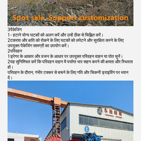
3पैकेजिंग
1- हटाने योग्य घटकों को अलग करें और उन्हें ठीक से चिह्नित करें।
2टकराव और क्षति को रोकने के लिए घटकों को लपेटने और सुरक्षित करने के लिए
उपयुक्त पैकेजिंग सामग्री का उपयोग करें।
2परिवहन
1ड्रेगर के आकार और वजन के आधार पर उपयुक्त परिवहन वाहन या पोत चुनें।
2यह सुनिश्चित करें कि परिवहन वाहन में पर्याप्त भार सहन करने की क्षमता और स्थिरता
हो।
परिवहन के दौरान, गंभीर टक्कर से बचने के लिए गति और चिकनी ड्राइविंग पर ध्यान
दें।