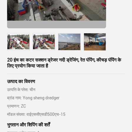
20 इंच का कटर सक्शन ड्रेजर नदी ड्रेजिंग, रेत पंपिंग, कीचड़ पंपिंग के
लिए प्रयोग किया जाता है
उत्पाद का विवरण
उत्पत्ति के प्लेस: चीन
ब्रांड नाम: Yong sheng dredger
प्रमाणन: ZC
मॉडल संख्या: वाईएससीएसडी500एच-15
भुगतान और शिपिंग की शर्तें