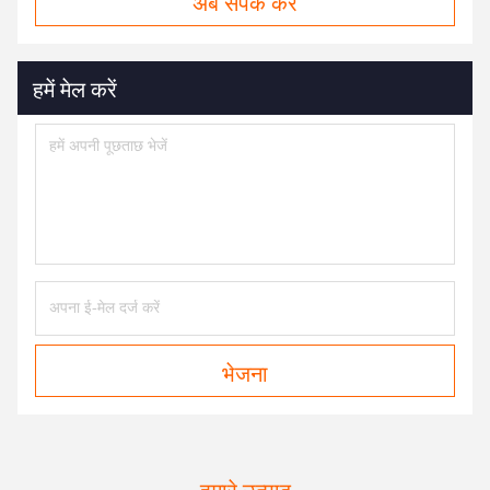
अब संपर्क करें
हमें मेल करें
भेजना
हमारे उत्पाद