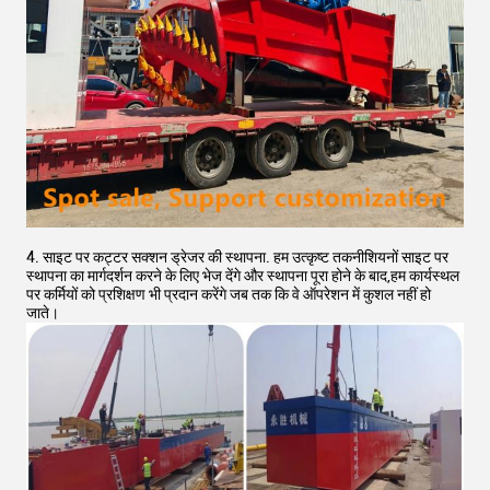
4. साइट पर कट्टर सक्शन ड्रेजर की स्थापना. हम उत्कृष्ट तकनीशियनों साइट पर
स्थापना का मार्गदर्शन करने के लिए भेज देंगे और स्थापना पूरा होने के बाद,हम कार्यस्थल
पर कर्मियों को प्रशिक्षण भी प्रदान करेंगे जब तक कि वे ऑपरेशन में कुशल नहीं हो
जाते।