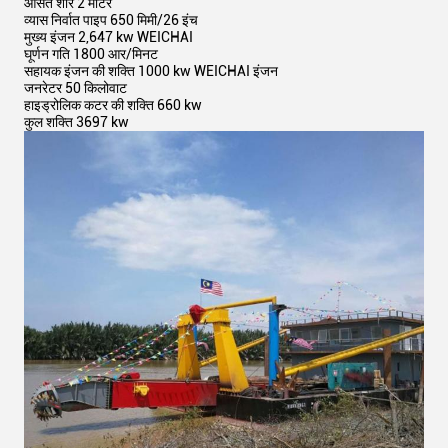
औसत शोर 2 मीटर
व्यास निर्वात पाइप 650 मिमी/26 इंच
मुख्य इंजन 2,647 kw WEICHAI
घूर्णन गति 1800 आर/मिनट
सहायक इंजन की शक्ति 1000 kw WEICHAI इंजन
जनरेटर 50 किलोवाट
हाइड्रोलिक कटर की शक्ति 660 kw
कुल शक्ति 3697 kw