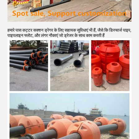
हमारे पास कट्टर सक्शन ड्रेगर के लिए सहायक सुविधाएं भी हैं, जैसे कि डिस्चार्ज पाइप,
पाइपलाइन फ्लोट, और लंगर नौकाएं जो ड्रेजर के साथ काम करती हैं