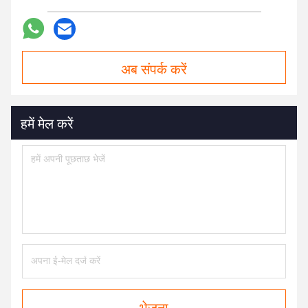
अब संपर्क करें
हमें मेल करें
भेजना