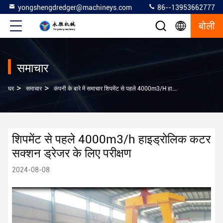
yongshengdredger@machineys.com
86--13953662777
बोली
समाचार
>
>
घर
समाचार
कंपनी के बारे में समाचार शिपमेंट से पहले 4000m3/h हाइड्रोलिक कटर सक्शन ड्रेजर के लिए परीक्षण
शिपमेंट से पहले 4000m3/h हाइड्रोलिक कटर
सक्शन ड्रेजर के लिए परीक्षण
2024-08-08