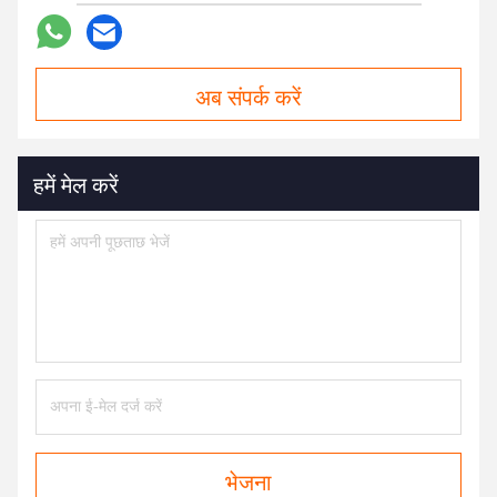
अब संपर्क करें
हमें मेल करें
भेजना