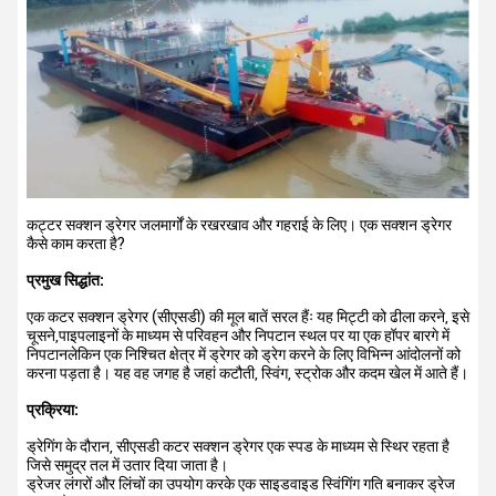
कट्टर सक्शन ड्रेगर जलमार्गों के रखरखाव और गहराई के लिए। एक सक्शन ड्रेगर
कैसे काम करता है?
प्रमुख सिद्धांत:
एक कटर सक्शन ड्रेगर (सीएसडी) की मूल बातें सरल हैंः यह मिट्टी को ढीला करने, इसे
चूसने,पाइपलाइनों के माध्यम से परिवहन और निपटान स्थल पर या एक हॉपर बारगे में
निपटानलेकिन एक निश्चित क्षेत्र में ड्रेगर को ड्रेग करने के लिए विभिन्न आंदोलनों को
करना पड़ता है। यह वह जगह है जहां कटौती, स्विंग, स्ट्रोक और कदम खेल में आते हैं।
प्रक्रिया:
ड्रेगिंग के दौरान, सीएसडी कटर सक्शन ड्रेगर एक स्पड के माध्यम से स्थिर रहता है
जिसे समुद्र तल में उतार दिया जाता है।
ड्रेजर लंगरों और लिंचों का उपयोग करके एक साइडवाइड स्विंगिंग गति बनाकर ड्रेज