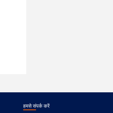
हमसे संपर्क करें