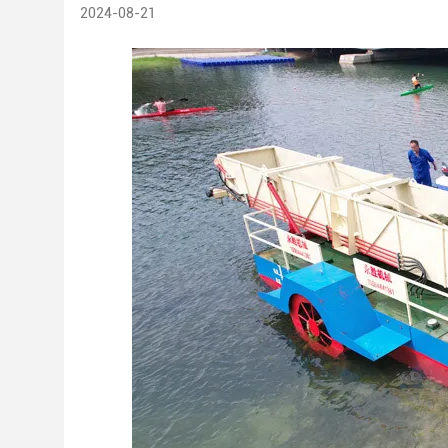
2024-08-21