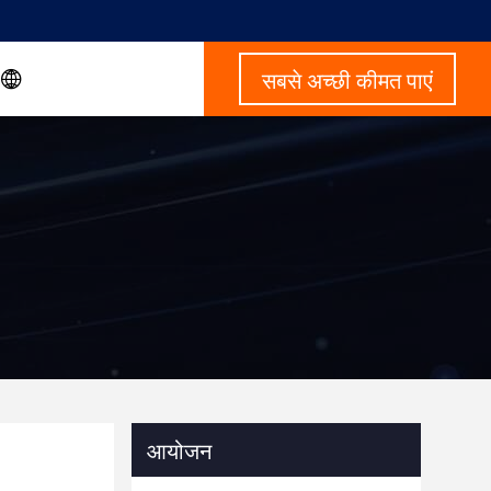
सबसे अच्छी कीमत पाएं
आयोजन