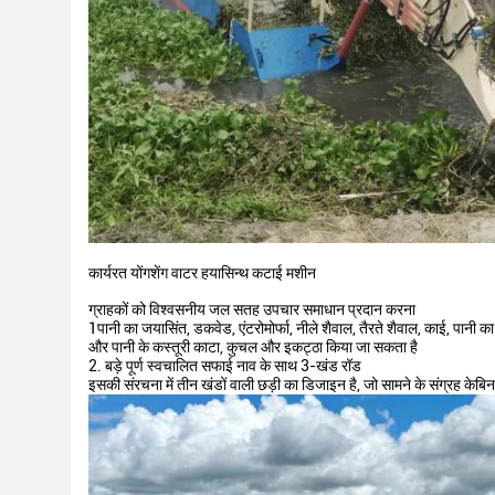
कार्यरत योंगशेंग वाटर हयासिन्थ कटाई मशीन
ग्राहकों को विश्वसनीय जल सतह उपचार समाधान प्रदान करना
1पानी का जयासिंत, डकवेड, एंटरोमोर्फा, नीले शैवाल, तैरते शैवाल, काई, पानी का
और पानी के कस्तूरी
काटा, कुचल और इकट्ठा किया जा सकता है
2. बड़े पूर्ण स्वचालित सफाई नाव के साथ 3-खंड रॉड
इसकी संरचना में तीन खंडों वाली छड़ी का डिजाइन है, जो सामने के संग्रह के