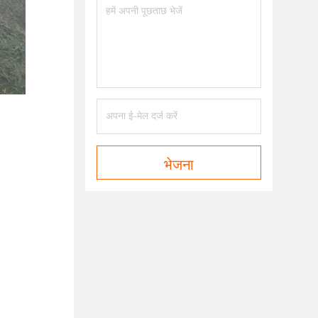
भेजना