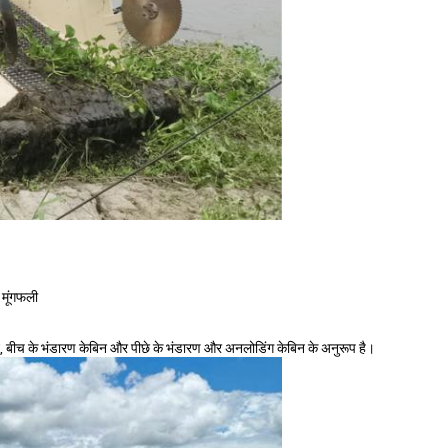
 मूंगफली
बिन, बीच के भंडारण केबिन और पीछे के भंडारण और अनलोडिंग केबिन के अनुरूप है।