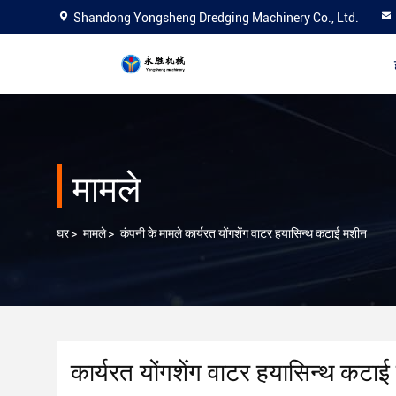
Shandong Yongsheng Dredging Machinery Co., Ltd.
मामले
घर
>
मामले
>
कंपनी के मामले कार्यरत योंगशेंग वाटर हयासिन्थ कटाई मशीन
कार्यरत योंगशेंग वाटर हयासिन्थ कटा