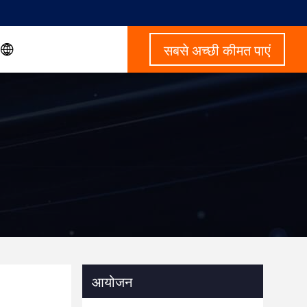
सबसे अच्छी कीमत पाएं
आयोजन