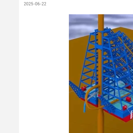
2025-06-22