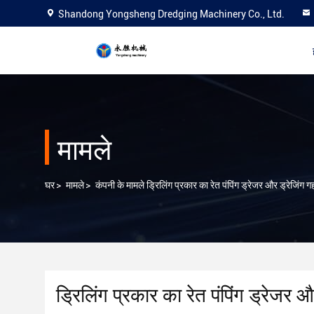
Shandong Yongsheng Dredging Machinery Co., Ltd.
मामले
घर
>
मामले
>
कंपनी के मामले ड्रिलिंग प्रकार का रेत पंपिंग ड्रेजर और ड्रेजिंग 
ड्रिलिंग प्रकार का रेत पंपिंग ड्रेजर 